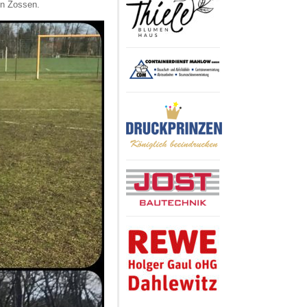
en Zossen.