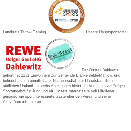
Landkreis Teltow-Fläming.
Unsere Hauptsponsoren:
Der Ortsteil Dahlewitz
gehört mit 2231 Einwohnern zur Gemeinde Blankenfelde-Mahlow, und
befindet sich in unmittelbarer Nachbarschaft zur Hauptstadt Berlin im
südlichen Umland. In sechs Abteilungen bietet der Verein ein vielfältiges
Sportangebot für Jung und Alt. Unsere Internetseite soll Mitglieder
genauso wie sportinteressierte Gäste über den Verein und seine
Aktivitäten informieren.