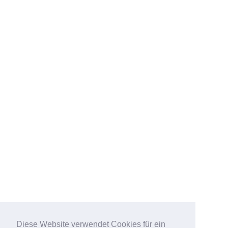
Diese Website verwendet Cookies für ein