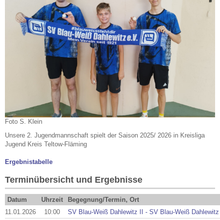
Foto S. Klein
Unsere 2. Jugendmannschaft spielt der Saison 2025/ 2026 in Kreisliga
Jugend Kreis Teltow-Fläming
Ergebnistabelle
Terminübersicht und Ergebnisse
Datum
Uhrzeit
Begegnung/Termin, Ort
11.01.2026
10:00
SV Blau-Weiß Dahlewitz II - SV Blau-Weiß Dahlewitz