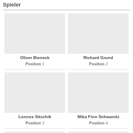
Spieler
Oliver Bieneck
Richard Grund
Position
1
Position
2
Lennox Sitschik
Mika Finn Schwanitz
Position
3
Position
4