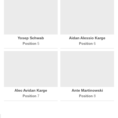
Yosep Schwab
Aidan Alessio Karge
Position
5
Position
6
Alec Avidan Karge
Ante Martinowski
Position
7
Position
8