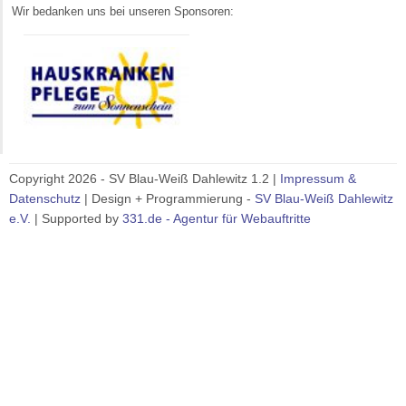
Wir bedanken uns bei unseren Sponsoren:
Copyright 2026 - SV Blau-Weiß Dahlewitz 1.2 |
Impressum &
Datenschutz
| Design + Programmierung -
SV Blau-Weiß Dahlewitz
e.V.
| Supported by
331.de - Agentur für Webauftritte