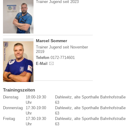
Trainer Jugend seit 2023
Marcel Sommer
Trainer Jugend seit November
2019
Telefon
0172-7714601
E-Mail
Trainingszeiten
Dienstag
18:00-19:30
Dahlewitz, alte Sporthalle Bahnhofstraße
Uhr
63
Donnerstag
17:30-19:00
Dahlewitz, alte Sporthalle Bahnhofstraße
Uhr
63
Freitag
17:30-19:30
Dahlewitz, alte Sporthalle Bahnhofstraße
Uhr
63