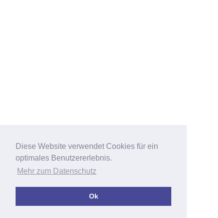
Diese Website verwendet Cookies für ein
optimales Benutzererlebnis.
Mehr zum Datenschutz
Ok