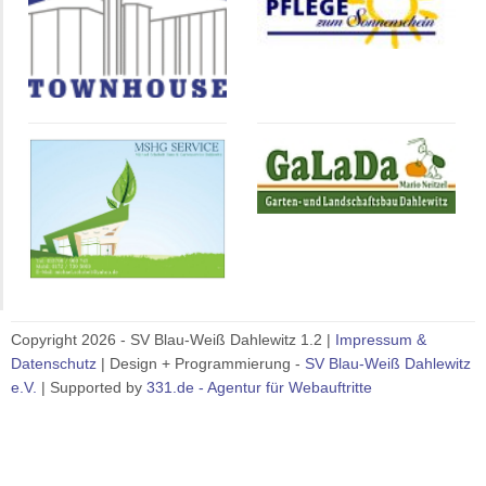
Copyright 2026 - SV Blau-Weiß Dahlewitz 1.2 |
Impressum &
Datenschutz
| Design + Programmierung -
SV Blau-Weiß Dahlewitz
e.V.
| Supported by
331.de - Agentur für Webauftritte