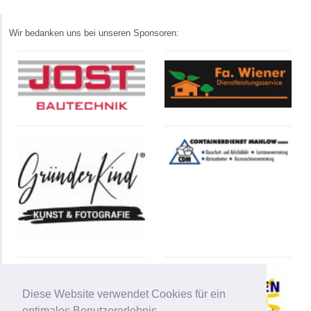
Wir bedanken uns bei unseren Sponsoren:
Diese Website verwendet Cookies für ein
optimales Benutzererlebnis.