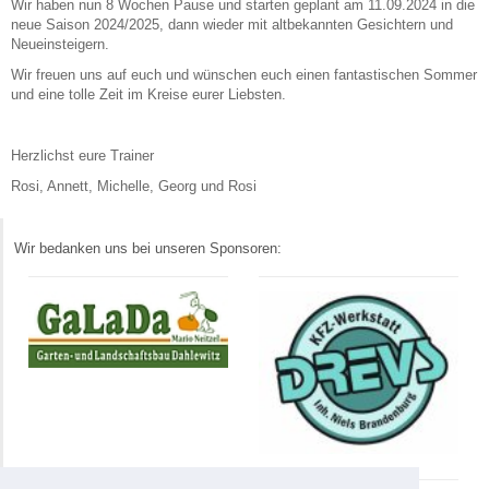
Wir haben nun 8 Wochen Pause und starten geplant am 11.09.2024 in die
neue Saison 2024/2025, dann wieder mit altbekannten Gesichtern und
Neueinsteigern.
Wir freuen uns auf euch und wünschen euch einen fantastischen Sommer
und eine tolle Zeit im Kreise eurer Liebsten.
Herzlichst eure Trainer
Rosi, Annett, Michelle, Georg und Rosi
Wir bedanken uns bei unseren Sponsoren: