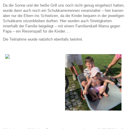
Da die Sonne und der heiße Grill uns noch nicht genug eingeheizt hatten,
wurde dann auch noch ein Schubkarrenrennen veranstaltet – hier kamen
aber nur die Eltern ins Schwitzen, da die Kinder bequem in der jeweiligen
Schubkarre sitzenbleiben durften. Hier wurden auch Streitigkeiten
innerhalb der Familie beigelegt – mit einem Familienduell Mama gegen
Papa – ein Riesenspaß für die Kinder….
Die Teilnahme wurde natürlich ebenfalls belohnt.