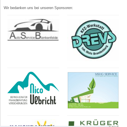
Wir bedanken uns bei unseren Sponsoren: